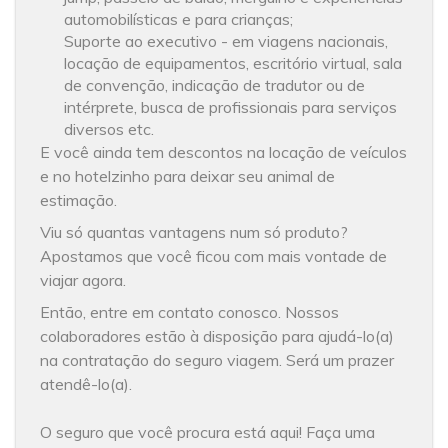
automobilísticas e para crianças;
Suporte ao executivo - em viagens nacionais,
locação de equipamentos, escritório virtual, sala
de convenção, indicação de tradutor ou de
intérprete, busca de profissionais para serviços
diversos etc.
E você ainda tem descontos na locação de veículos
e no hotelzinho para deixar seu animal de
estimação.
Viu só quantas vantagens num só produto?
Apostamos que você ficou com mais vontade de
viajar agora.
Então, entre em contato conosco. Nossos
colaboradores estão à disposição para ajudá-lo(a)
na contratação do seguro viagem. Será um prazer
atendê-lo(a).
O seguro que você procura está aqui! Faça uma