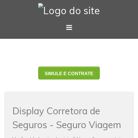
SIMULE E CONTRATE
Display Corretora de
Seguros - Seguro Viagem