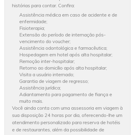
histórias para contar. Confira:
Assistência médica em caso de acidente e de
enfermidade;
Fisioterapia;
Extensão do período de internação pós-
vencimento do voucher;
Assistência odontológica e farmacêutica;
Hospedagem em hotel após alta hospitalar;
Remoção inter-hospitalar;
Retorno ao domicílio após alta hospitalar;
Visita a usuário internado;
Garantia de viagem de regresso;
Assistência jurídica;
Adiantamento para pagamento de fiança e
muito mais.
Você ainda conta com uma assessoria em viagem à
sua disposição 24 horas por dia, oferecendo-lhe um
atendimento personalizado para reserva de hotéis
e de restaurantes, além da possibilidade de