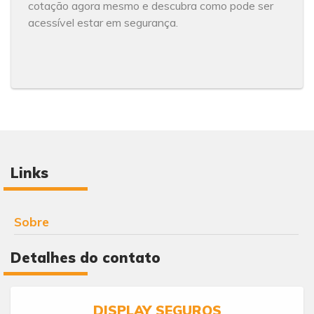
cotação agora mesmo e descubra como pode ser
acessível estar em segurança.
Links
Sobre
Detalhes do contato
DISPLAY SEGUROS