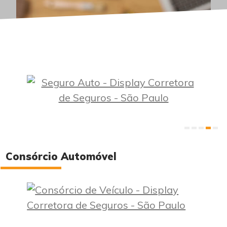
Consórcio Automóvel