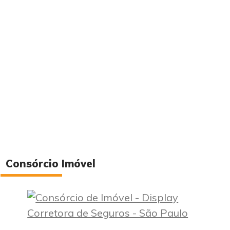
Consórcio Imóvel