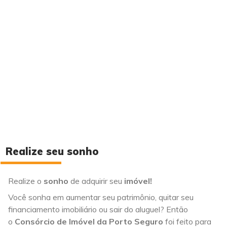
Realize seu sonho
Realize o
sonho
de adquirir seu
imóvel!
Você sonha em aumentar seu patrimônio, quitar seu
financiamento imobiliário ou sair do aluguel? Então
o
Consórcio de Imóvel da Porto Seguro
foi feito para