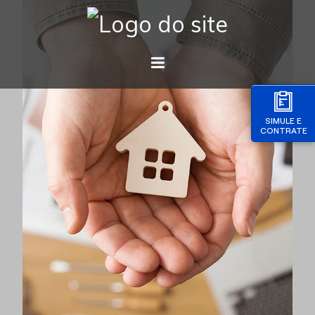
SIMULE E
CONTRATE